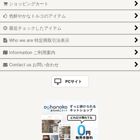
ショッピングカート
色鮮やかなトルコのアイテム
最近チェックしたアイテム
Who we are 特定商取引法表示
Information ご利用案内
Contact us お問い合わせ
PCサイト