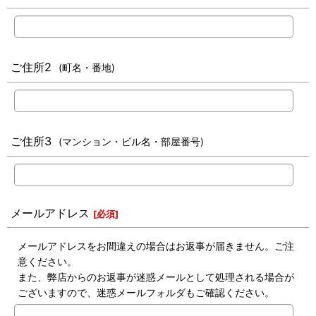
ご住所2
(町名・番地)
ご住所3
(マンション・ビル名・部屋番号)
メールアドレス
[
必須
]
メールアドレスをお間違えの場合はお返事が届きません。ご注
意ください。
また、弊店からのお返事が迷惑メールとして処理される場合が
ございますので、迷惑メールフォルダもご確認ください。