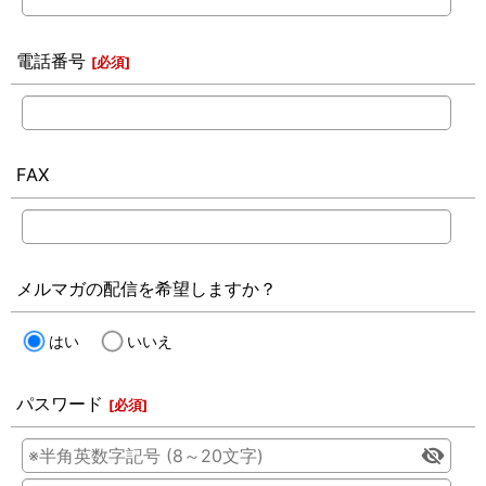
電話番号
[
必須
]
FAX
メルマガの配信を希望しますか？
はい
いいえ
パスワード
[
必須
]