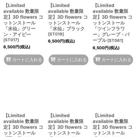
【Limited
【Limited
【Limited
available 数量限
available 数量限
available 数量限
定】3D flowers コ
定】3D flowers コ
定】3D flowers コ
ットンストール
ットンストール
ットンストール
「水仙」グリー
「水仙」ブラック
「ツインフラワ
ン・アイビー
[
ST019
]
ー」グレープ・パ
[
ST017
]
ープル
[
ST061
]
6,500
円
(税込)
6,500
円
(税込)
6,500
円
(税込)
カートに入れる
カートに入れる
カートに入れる
【Limited
【Limited
【Limited
available 数量限
available 数量限
available 数量限
定】3D flowers コ
定】3D flowers コ
定】3D flowers コ
ットンストール
ットンストール
ットンストール