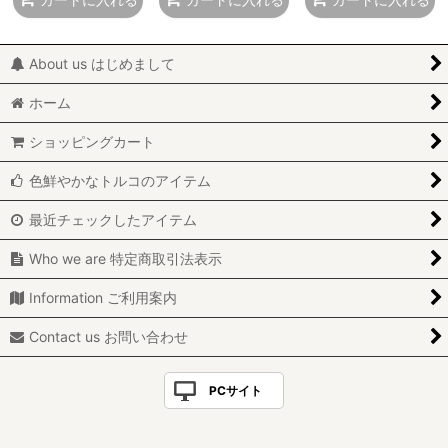
About us はじめまして
ホーム
ショッピングカート
色鮮やかなトルコのアイテム
最近チェックしたアイテム
Who we are 特定商取引法表示
Information ご利用案内
Contact us お問い合わせ
PCサイト