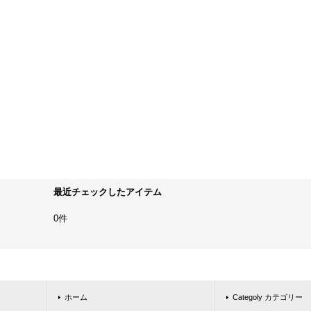
最近チェックしたアイテム
0件
ホーム
Categoly カテゴリー