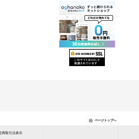
ページトップへ
e 特定商取引法表示