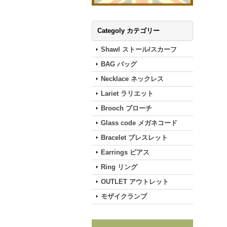
Categoly カテゴリー
Shawl ストール/スカーフ
BAG バッグ
Necklace ネックレス
Lariet ラリエット
Brooch ブローチ
Glass code メガネコード
Bracelet ブレスレット
Earrings ピアス
Ring リング
OUTLET アウトレット
モザイクランプ