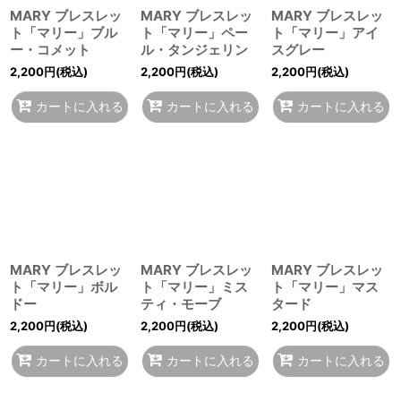
MARY ブレスレッ
MARY ブレスレッ
MARY ブレスレッ
ト「マリー」ブル
ト「マリー」ペー
ト「マリー」アイ
ー・コメット
ル・タンジェリン
スグレー
2,200
円
(税込)
2,200
円
(税込)
2,200
円
(税込)
カートに入れる
カートに入れる
カートに入れる
MARY ブレスレッ
MARY ブレスレッ
MARY ブレスレッ
ト「マリー」ボル
ト「マリー」ミス
ト「マリー」マス
ドー
ティ・モーブ
タード
2,200
円
(税込)
2,200
円
(税込)
2,200
円
(税込)
カートに入れる
カートに入れる
カートに入れる