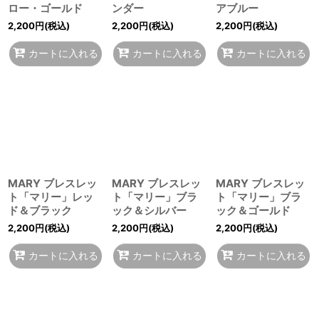
ロー・ゴールド
ンダー
アブルー
2,200
円
(税込)
2,200
円
(税込)
2,200
円
(税込)
カートに入れる
カートに入れる
カートに入れる
MARY ブレスレッ
MARY ブレスレッ
MARY ブレスレッ
ト「マリー」レッ
ト「マリー」ブラ
ト「マリー」ブラ
ド＆ブラック
ック＆シルバー
ック＆ゴールド
2,200
円
(税込)
2,200
円
(税込)
2,200
円
(税込)
カートに入れる
カートに入れる
カートに入れる