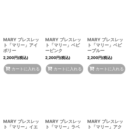
MARY ブレスレッ
MARY ブレスレッ
MARY ブレスレッ
ト「マリー」アイ
ト「マリー」ベビ
ト「マリー」ベビ
ボリー
ーピンク
ーブルー
2,200
円
(税込)
2,200
円
(税込)
2,200
円
(税込)
カートに入れる
カートに入れる
カートに入れる
MARY ブレスレッ
MARY ブレスレッ
MARY ブレスレッ
ト「マリー」イエ
ト「マリー」ラベ
ト「マリー」アク