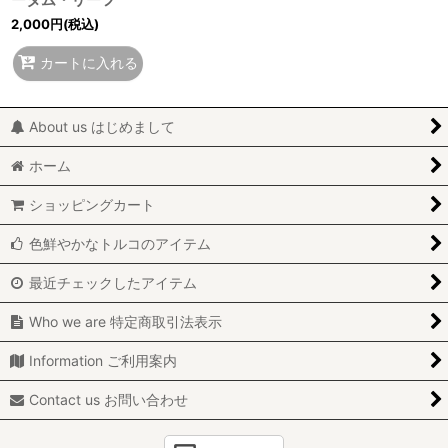
2,000
円
(税込)
カートに入れる
About us はじめまして
ホーム
ショッピングカート
色鮮やかなトルコのアイテム
最近チェックしたアイテム
Who we are 特定商取引法表示
Information ご利用案内
Contact us お問い合わせ