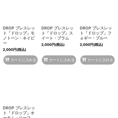
DROP ブレスレッ
DROP ブレスレッ
DROP ブレスレッ
ト「ドロップ」モ
ト「ドロップ」ス
ト「ドロップ」フ
ノトーン・ネイビ
イート・プラム
ォギー・ブルー
ー
2,000
円
(税込)
2,000
円
(税込)
2,000
円
(税込)
カートに入れる
カートに入れる
カートに入れる
DROP ブレスレッ
ト「ドロップ」オ
ータム・リーフ