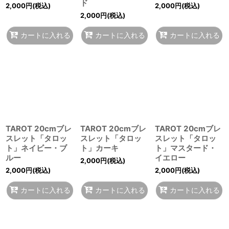
ド
2,000
円
(税込)
2,000
円
(税込)
2,000
円
(税込)
カートに入れる
カートに入れる
カートに入れる
TAROT 20cmブレ
TAROT 20cmブレ
TAROT 20cmブレ
スレット「タロッ
スレット「タロッ
スレット「タロッ
ト」ネイビー・ブ
ト」カーキ
ト」マスタード・
ルー
イエロー
2,000
円
(税込)
2,000
円
(税込)
2,000
円
(税込)
カートに入れる
カートに入れる
カートに入れる