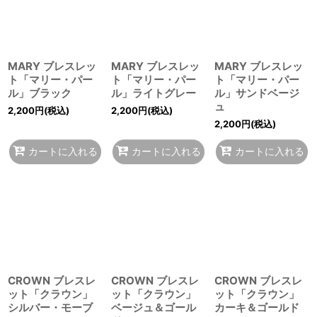
MARY ブレスレッ
MARY ブレスレッ
MARY ブレスレッ
ト「マリー・パー
ト「マリー・パー
ト「マリー・パー
ル」ブラック
ル」ライトグレー
ル」サンドベージ
ュ
2,200
円
(税込)
2,200
円
(税込)
2,200
円
(税込)
カートに入れる
カートに入れる
カートに入れる
CROWN ブレスレ
CROWN ブレスレ
CROWN ブレスレ
ット「クラウン」
ット「クラウン」
ット「クラウン」
シルバー・モーブ
ベージュ＆ゴール
カーキ＆ゴールド