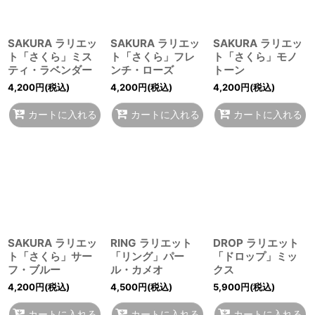
SAKURA ラリエッ
SAKURA ラリエッ
SAKURA ラリエッ
ト「さくら」ミス
ト「さくら」フレ
ト「さくら」モノ
ティ・ラベンダー
ンチ・ローズ
トーン
4,200
円
(税込)
4,200
円
(税込)
4,200
円
(税込)
カートに入れる
カートに入れる
カートに入れる
SAKURA ラリエッ
RING ラリエット
DROP ラリエット
ト「さくら」サー
「リング」パー
「ドロップ」ミッ
フ・ブルー
ル・カメオ
クス
4,200
円
(税込)
4,500
円
(税込)
5,900
円
(税込)
カートに入れる
カートに入れる
カートに入れる