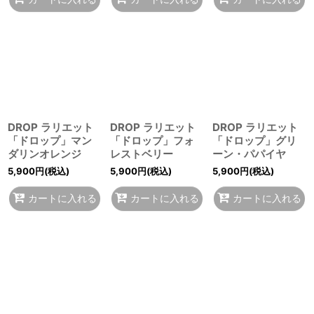
DROP ラリエット
DROP ラリエット
DROP ラリエット
「ドロップ」マン
「ドロップ」フォ
「ドロップ」グリ
ダリンオレンジ
レストベリー
ーン・パパイヤ
5,900
円
(税込)
5,900
円
(税込)
5,900
円
(税込)
カートに入れる
カートに入れる
カートに入れる