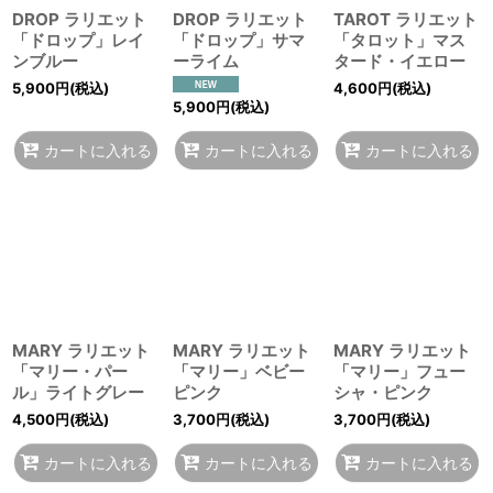
DROP ラリエット
DROP ラリエット
TAROT ラリエット
「ドロップ」レイ
「ドロップ」サマ
「タロット」マス
ンブルー
ーライム
タード・イエロー
5,900
円
(税込)
4,600
円
(税込)
5,900
円
(税込)
カートに入れる
カートに入れる
カートに入れる
MARY ラリエット
MARY ラリエット
MARY ラリエット
「マリー・パー
「マリー」ベビー
「マリー」フュー
ル」ライトグレー
ピンク
シャ・ピンク
4,500
円
(税込)
3,700
円
(税込)
3,700
円
(税込)
カートに入れる
カートに入れる
カートに入れる