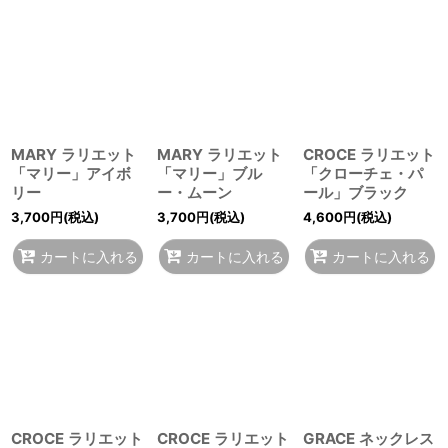
MARY ラリエット
MARY ラリエット
CROCE ラリエット
「マリー」アイボ
「マリー」ブル
「クローチェ・パ
リー
ー・ムーン
ール」ブラック
3,700
円
(税込)
3,700
円
(税込)
4,600
円
(税込)
カートに入れる
カートに入れる
カートに入れる
CROCE ラリエット
CROCE ラリエット
GRACE ネックレス