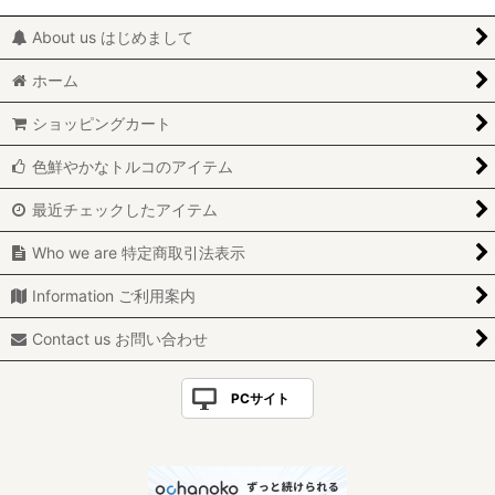
About us はじめまして
ホーム
ショッピングカート
色鮮やかなトルコのアイテム
最近チェックしたアイテム
Who we are 特定商取引法表示
Information ご利用案内
Contact us お問い合わせ
PCサイト