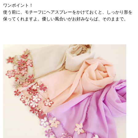
ワンポイント！
使う前に、モチーフにヘアスプレーをかけておくと、しっかり形を
保ってくれますよ。優しい風合いがお好みならば、そのままで。