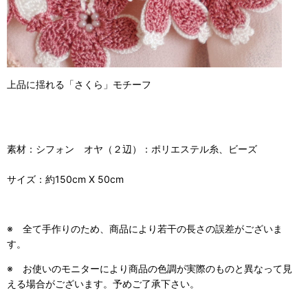
上品に揺れる「さくら」モチーフ
素材：シフォン オヤ（２辺）：ポリエステル糸、ビーズ
サイズ：約150cm X 50cm
※ 全て手作りのため、商品により若干の長さの誤差がございま
す。
※ お使いのモニターにより商品の色調が実際のものと異なって見
える場合がございます。予めご了承下さい。