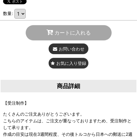
数量
:
カートに入れる
お問い合わせ
お気に入り登録
商品詳細
【受注制作】
たくさんのご注文ありがとうございます。
こちらのアイテムは、ご注文が重なっておりますため、受注制作と
して承ります。
作成の目安は現在3週間程度、その後トルコから日本への郵送に2週