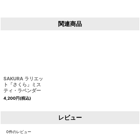
関連商品
SAKURA ラリエッ
ト「さくら」ミス
ティ・ラベンダー
4,200
円
(税込)
レビュー
0
件のレビュー