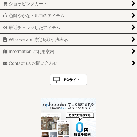
ショッピングカート
色鮮やかなトルコのアイテム
最近チェックしたアイテム
Who we are 特定商取引法表示
Information ご利用案内
Contact us お問い合わせ
PCサイト