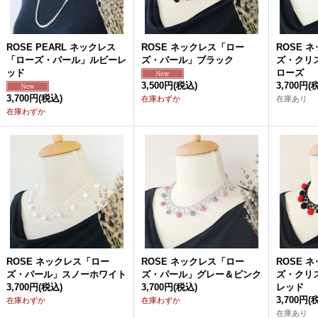
ROSE PEARL ネックレス
ROSE ネックレス「ロー
ROSE 
「ローズ・パール」ルビーレ
ズ・パール」ブラック
ズ・クリ
ッド
ローズ
3,500円
(税込)
3,700円
(
3,700円
(税込)
在庫わずか
在庫あり
在庫わずか
ROSE ネックレス「ロー
ROSE ネックレス「ロー
ROSE 
ズ・パール」スノーホワイト
ズ・パール」グレー＆ピンク
ズ・クリ
3,700円
(税込)
3,700円
(税込)
レッド
3,700円
(
在庫わずか
在庫わずか
在庫あり