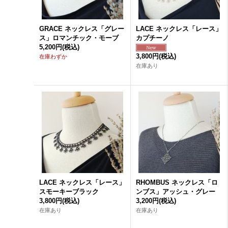
GRACE ネックレス「グレー
LACE ネックレス「レース」
ス」ロマンチック・モーブ
カプチーノ
5,200円
(税込)
3,800円
(税込)
在庫わずか
在庫あり
LACE ネックレス「レース」
RHOMBUS ネックレス「ロ
スモーキーブラック
ンブス」アッシュ・グレー
3,800円
(税込)
3,200円
(税込)
在庫あり
在庫あり