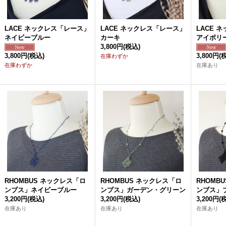
LACE ネックレス「レース」
LACE ネックレス「レース」
LACE 
ネイビーブルー
カーキ
アイボリ
3,800円
(税込)
3,800円
(税込)
3,800円
(
在庫わずか
在庫わずか
在庫あり
RHOMBUS ネックレス「ロ
RHOMBUS ネックレス「ロ
RHOMB
ンブス」ネイビーブルー
ンブス」ガーデン・グリーン
ンブス」
3,200円
(税込)
3,200円
(税込)
3,200円
(
在庫あり
在庫あり
在庫あり