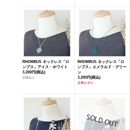
RHOMBUS ネックレス「ロ
RHOMBUS ネックレス「ロ
ンブス」アイス・ホワイト
ンブス」エメラルド・グリー
3,200円
(税込)
ン
3,200円
(税込)
在庫あり
在庫わずか