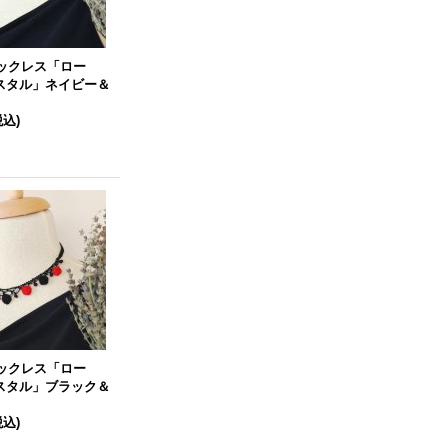
ネックレス「ロー
スタル」ネイビー＆
税込)
ネックレス「ロー
スタル」ブラック＆
税込)