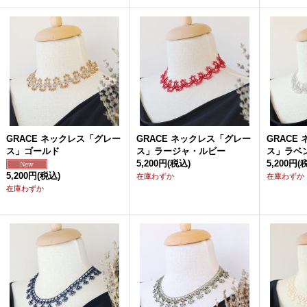
GRACE ネックレス「グレー
GRACE ネックレス「グレー
GRACE
ス」ゴールド
ス」ラージャ・ルビー
ス」ラベ
5,200円
(税込)
5,200円
(
5,200円
(税込)
在庫わずか
在庫わずか
在庫わずか