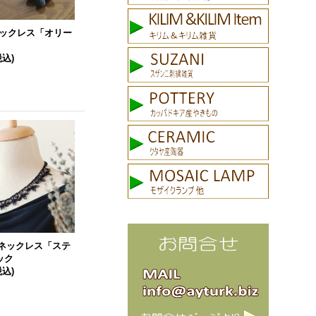
 ネックレス「オリー
税込)
A ネックレス「ステ
ック
税込)