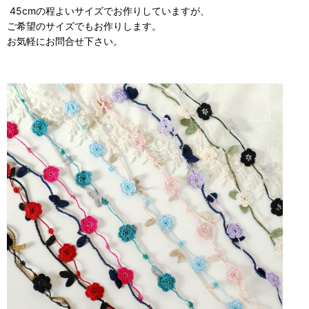
45cmの程よいサイズでお作りしていますが、
ご希望のサイズでもお作りします。
お気軽にお問合せ下さい。