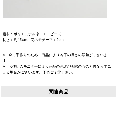
素材：ポリエステル糸 ＋ ビーズ
長さ：約45cm、花のモチーフ：2cm
※ 全て手作りのため、商品により若干の長さの誤差がございま
す。
※ お使いのモニターにより商品の色調が実際のものと異なって見
える場合がございます。予めご了承下さい。
関連商品