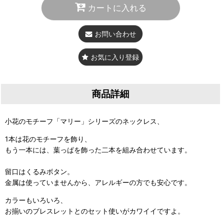
カートに入れる
お問い合わせ
お気に入り登録
商品詳細
小花のモチーフ「マリー」シリーズのネックレス、
1本は花のモチーフを飾り、
もう一本には、葉っぱを飾った二本を組み合わせています。
留口はくるみボタン。
金属は使っていませんから、アレルギーの方でも安心です。
カラーもいろいろ、
お揃いのブレスレットとのセット使いがカワイイですよ。