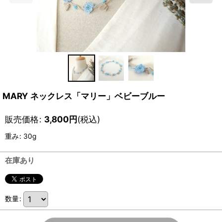
MARY ネックレス「マリー」ベビーブルー
販売価格
:
3,800
円
(税込)
重み
:
30g
在庫あり
数量
: