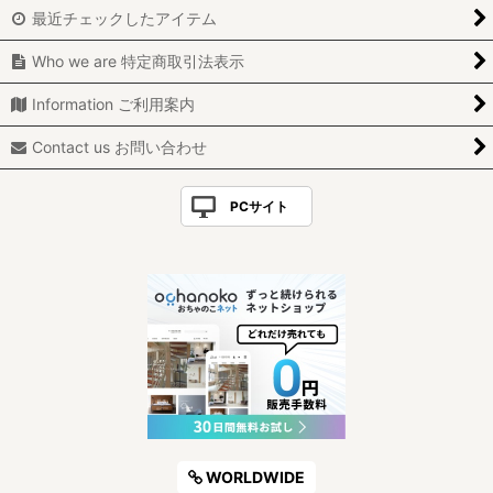
最近チェックしたアイテム
Who we are 特定商取引法表示
Information ご利用案内
Contact us お問い合わせ
PCサイト
WORLDWIDE