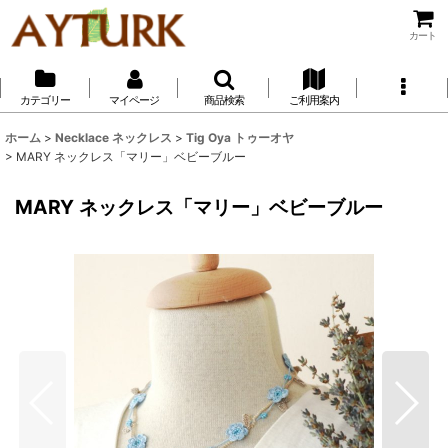
カート
カテゴリー
マイページ
商品検索
ご利用案内
ホーム
>
Necklace ネックレス
>
Tig Oya トゥーオヤ
>
MARY ネックレス「マリー」ベビーブルー
MARY ネックレス「マリー」ベビーブルー