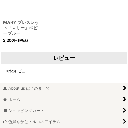
MARY ブレスレッ
ト「マリー」ベビ
ーブルー
2,200
円
(税込)
レビュー
0
件のレビュー
About us はじめまして
ホーム
ショッピングカート
色鮮やかなトルコのアイテム