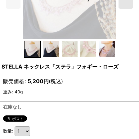
STELLA ネックレス「ステラ」フォギー・ローズ
販売価格
:
5,200
円
(税込)
重み
:
40g
在庫なし
数量
: