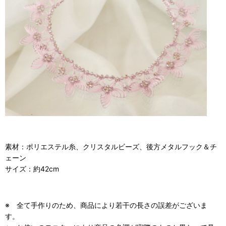
素材：ポリエステル糸、クリスタルビーズ、後方メタルフック＆チ
ェーン
サイズ：約42cm
※ 全て手作りのため、商品により若干の長さの誤差がございま
す。