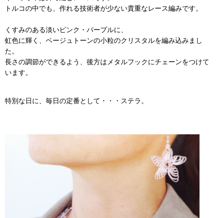
トルコの中でも、作れる技術者が少ない貴重なレース編みです。
くすみのある淡いピンク・パープルに、
虹色に輝く、ベージュトーンの小粒のクリスタルを編み込みまし
た。
長さの調節ができるよう、後方はメタルフックにチェーンをつけて
います。
特別な日に、毎日の定番として・・・ステラ。