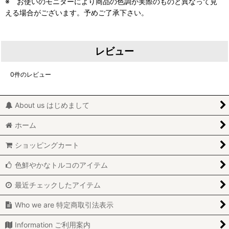
※ お使いのモニターにより商品の色調が実際のものと異なって見
える場合がございます。予めご了承下さい。
レビュー
0
件のレビュー
About us はじめまして
ホーム
ショッピングカート
色鮮やかなトルコのアイテム
最近チェックしたアイテム
Who we are 特定商取引法表示
Information ご利用案内