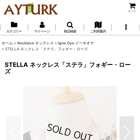
カート
カテゴリー
マイページ
商品検索
ご利用案内
ホーム
>
Necklace ネックレス
>
Igne Oya イーネオヤ
>
STELLA ネックレス「ステラ」フォギー・ローズ
STELLA ネックレス「ステラ」フォギー・ロー
ズ