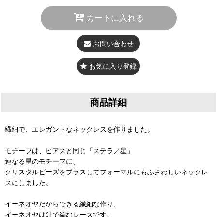
カートに入れる
お問い合わせ
お気に入り登録
商品詳細
繊細で、エレガントなネックレスを作りました。
モチーフは、ピアスと同じ「ステラ／星」
連なる星のモチーフに、
クリスタルビーズをプラスしてフォーマルにもふさわしいネックレ
スにしました。
イーネオヤだからできる繊細な作り、
イーネオヤは針で編むレースです。