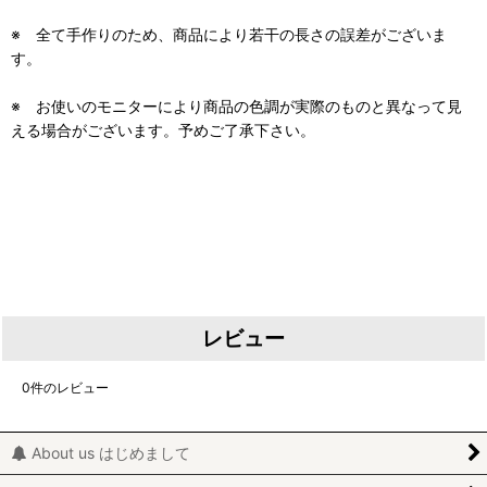
※ 全て手作りのため、商品により若干の長さの誤差がございま
す。
※ お使いのモニターにより商品の色調が実際のものと異なって見
える場合がございます。予めご了承下さい。
レビュー
0
件のレビュー
About us はじめまして