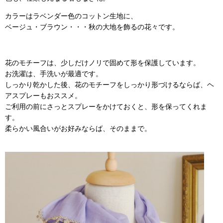
カラーはラベンダー色のコットン生地に、
ベージュ・ブラウン・・・秋の大地を飾るの花々です。
花のモチーフは、少しだけノリで固めて形を保護しています。
お洗濯は、手洗いが最適です。
しっかり乾かした後、花のモチーフをしっかり形づけるならば、ヘ
アスプレーもおススメ。
ご利用の前にさっとスプレーをかけておくと、形を保ってくれま
す。
柔らかい風合いがお好みならば、そのままで。