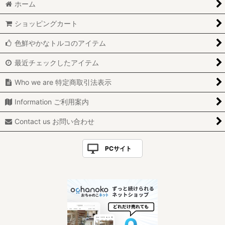
ホーム
ショッピングカート
色鮮やかなトルコのアイテム
最近チェックしたアイテム
Who we are 特定商取引法表示
Information ご利用案内
Contact us お問い合わせ
PCサイト