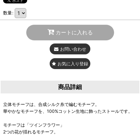
数量
:
カートに入れる
お問い合わせ
お気に入り登録
商品詳細
立体モチーフは、合成シルク糸で編むモチーフ。
華やかなモチーフを、100%コットン生地に飾ったストールです。
モチーフは「ツインフラワー」
2つの花が揺れるモチーフ。