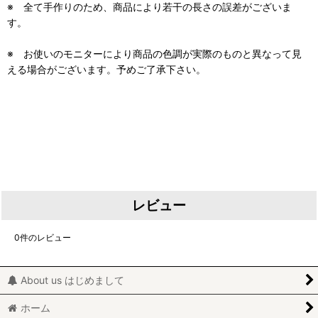
※ 全て手作りのため、商品により若干の長さの誤差がございま
す。
※ お使いのモニターにより商品の色調が実際のものと異なって見
える場合がございます。予めご了承下さい。
レビュー
0
件のレビュー
About us はじめまして
ホーム