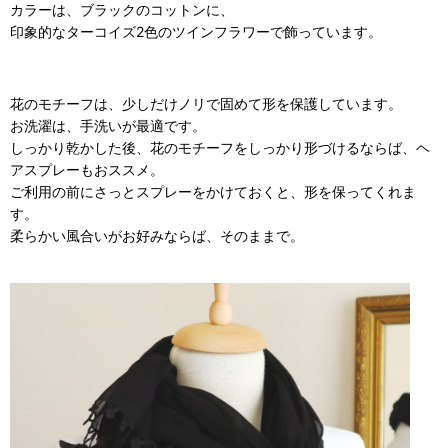
カラーは、ブラックのコットンに、
印象的なターコイズ2色のツインフラワーで飾っています。
花のモチーフは、少しだけノリで固めて形を保護しています。
お洗濯は、手洗いが最適です。
しっかり乾かした後、花のモチーフをしっかり形づけるならば、ヘ
アスプレーもおススメ。
ご利用の前にさっとスプレーをかけておくと、形を保ってくれま
す。
柔らかい風合いがお好みならば、そのままで。