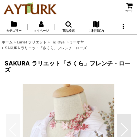
カート
カテゴリー
マイページ
商品検索
ご利用案内
ホーム
>
Lariet ラリエット
>
Tig Oya トゥーオヤ
>
SAKURA ラリエット「さくら」フレンチ・ローズ
SAKURA ラリエット「さくら」フレンチ・ロー
ズ