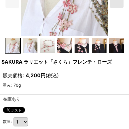
SAKURA ラリエット「さくら」フレンチ・ローズ
販売価格
:
4,200
円
(税込)
重み
:
70g
在庫あり
数量
: