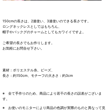
150cmの長さは、2連使い、3連使いのできる長さです。
ロングネックレスとしてはもちろん、
帽子やバックグのチャームとしてもカワイイですよ。
ご希望の長さでもお作りします。
お気軽にお問合せ下さい。
素材：ポリエステル糸、ビーズ、
長さ：約150cm、モチーフの大きさ：約3cm
※ 全て手作りのため、商品により若干の長さの誤差がございま
す。
※ お使いのモニターにより商品の色調が実際のものと異なって見