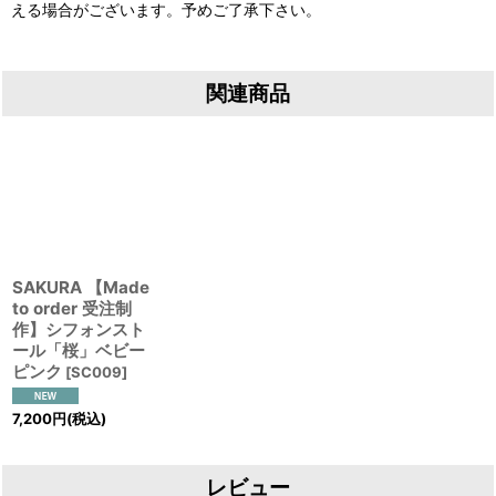
える場合がございます。予めご了承下さい。
関連商品
SAKURA 【Made
to order 受注制
作】シフォンスト
ール「桜」ベビー
ピンク
[
SC009
]
7,200
円
(税込)
レビュー