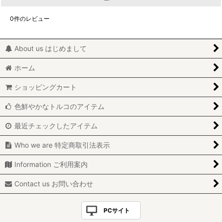
0
件のレビュー
About us はじめまして
ホーム
ショッピングカート
色鮮やかなトルコのアイテム
最近チェックしたアイテム
Who we are 特定商取引法表示
Information ご利用案内
Contact us お問い合わせ
PCサイト