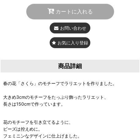
カートに入れる
お問い合わせ
お気に入り登録
商品詳細
春の花「さくら」のモチーフでラリエットを作りました。
大きめ3cmのモチーフをたっぷり飾ったラリエット、
長さは150cmで作っています。
花のモチーフを引き立てるように、
ビーズは控えめに。
フェミニンなデザインに仕上げました。