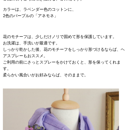
カラーは、ラベンダー色のコットンに、
2色のパープルの「アネモネ」
花のモチーフは、少しだけノリで固めて形を保護しています。
お洗濯は、手洗いが最適です。
しっかり乾かした後、花のモチーフをしっかり形づけるならば、ヘ
アスプレーもおススメ。
ご利用の前にさっとスプレーをかけておくと、形を保ってくれま
す。
柔らかい風合いがお好みならば、そのままで。