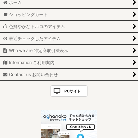
ホーム
ショッピングカート
色鮮やかなトルコのアイテム
最近チェックしたアイテム
Who we are 特定商取引法表示
Information ご利用案内
Contact us お問い合わせ
PCサイト