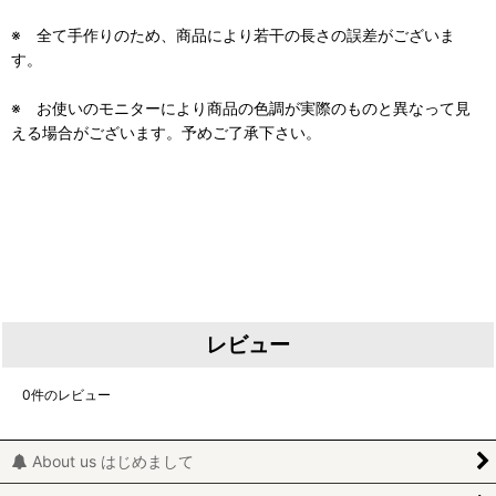
※ 全て手作りのため、商品により若干の長さの誤差がございま
す。
※ お使いのモニターにより商品の色調が実際のものと異なって見
える場合がございます。予めご了承下さい。
レビュー
0
件のレビュー
About us はじめまして