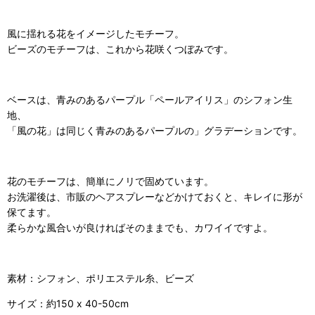
風に揺れる花をイメージしたモチーフ。
ビーズのモチーフは、これから花咲くつぼみです。
ベースは、青みのあるパープル「ペールアイリス」のシフォン生
地、
「風の花」は同じく青みのあるパープルの」グラデーションです。
花のモチーフは、簡単にノリで固めています。
お洗濯後は、市販のヘアスプレーなどかけておくと、キレイに形が
保てます。
柔らかな風合いが良ければそのままでも、カワイイですよ。
素材：シフォン、ポリエステル糸、ビーズ
サイズ：約150 x 40-50cm