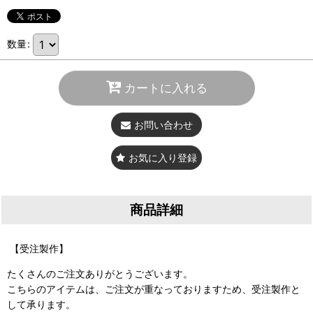
数量
:
カートに入れる
お問い合わせ
お気に入り登録
商品詳細
【受注製作】
たくさんのご注文ありがとうございます。
こちらのアイテムは、ご注文が重なっておりますため、受注製作と
して承ります。