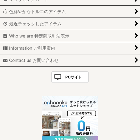
色鮮やかなトルコのアイテム
最近チェックしたアイテム
Who we are 特定商取引法表示
Information ご利用案内
Contact us お問い合わせ
PCサイト