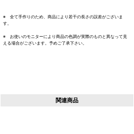
※ 全て手作りのため、商品により若干の長さの誤差がございま
す。
※ お使いのモニターにより商品の色調が実際のものと異なって見
える場合がございます。予めご了承下さい。
関連商品