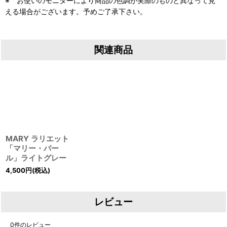
※ お使いのモニターにより商品の色調が実際のものと異なって見
える場合がございます。予めご了承下さい。
関連商品
MARY ラリエット
「マリー・パー
ル」ライトグレー
4,500
円
(税込)
レビュー
0
件のレビュー