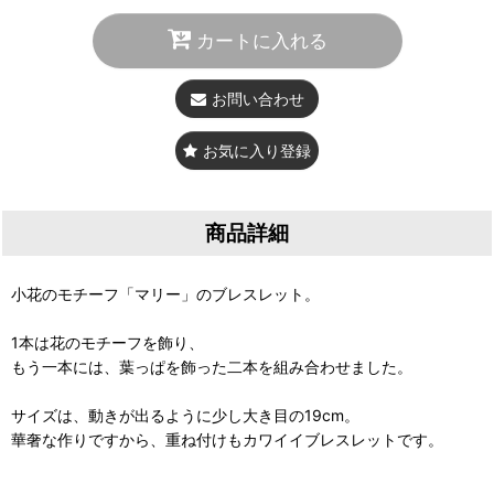
カートに入れる
お問い合わせ
お気に入り登録
商品詳細
小花のモチーフ「マリー」のブレスレット。
1本は花のモチーフを飾り、
もう一本には、葉っぱを飾った二本を組み合わせました。
サイズは、動きが出るように少し大き目の19cm。
華奢な作りですから、重ね付けもカワイイブレスレットです。