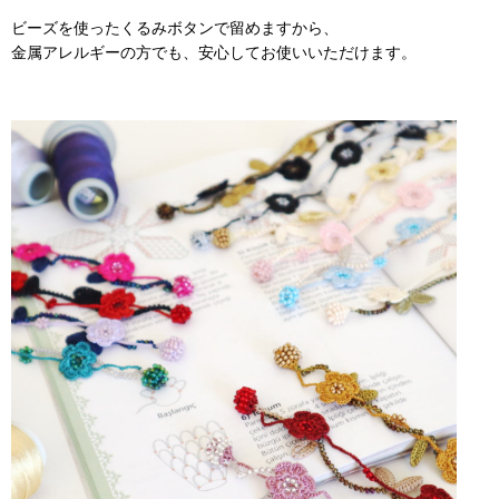
ビーズを使ったくるみボタンで留めますから、
金属アレルギーの方でも、安心してお使いいただけます。