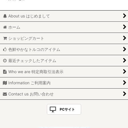
About us はじめまして
ホーム
ショッピングカート
色鮮やかなトルコのアイテム
最近チェックしたアイテム
Who we are 特定商取引法表示
Information ご利用案内
Contact us お問い合わせ
PCサイト