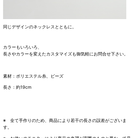
同じデザインのネックレスとともに。
カラーもいろいろ、
長さやカラーを変えたカスタマイズも御気軽にお問合せ下さい。
素材：ポリエステル糸、ビーズ
長さ：約19cm
※ 全て手作りのため、商品により若干の長さの誤差がございま
す。