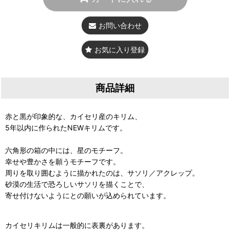
お問い合わせ
お気に入り登録
商品詳細
赤と黒が印象的な、カイセリ産のキリム、
5年以内に作られたNEWキリムです。
六角形の箱の中には、星のモチーフ。
幸せや豊かさを願うモチーフです。
周りを取り囲むように描かれたのは、サソリ／アクレップ。
砂漠の生活で恐ろしいサソリを描くことで、
寄せ付けないようにとの願いが込められています。
カイセリキリムは一般的に表裏があります。