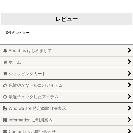
レビュー
0
件のレビュー
About us はじめまして
ホーム
ショッピングカート
色鮮やかなトルコのアイテム
最近チェックしたアイテム
Who we are 特定商取引法表示
Information ご利用案内
Contact us お問い合わせ