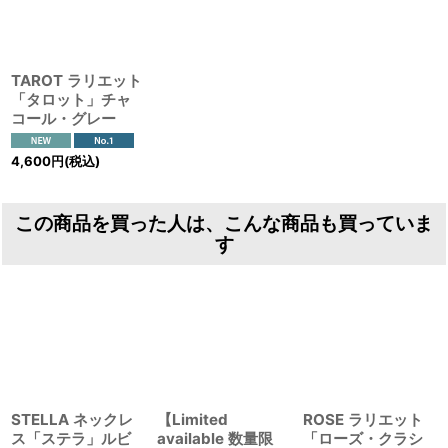
TAROT ラリエット
「タロット」チャ
コール・グレー
4,600
円
(税込)
この商品を買った人は、こんな商品も買っていま
す
STELLA ネックレ
【Limited
ROSE ラリエット
ス「ステラ」ルビ
available 数量限
「ローズ・クラシ