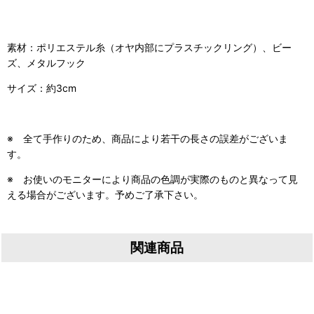
素材：ポリエステル糸（オヤ内部にプラスチックリング）、ビー
ズ、メタルフック
サイズ：約3cm
※ 全て手作りのため、商品により若干の長さの誤差がございま
す。
※ お使いのモニターにより商品の色調が実際のものと異なって見
える場合がございます。予めご了承下さい。
関連商品