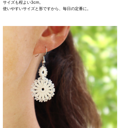
サイズも程よい3cm。
使いやすいサイズと形ですから、毎日の定番に。