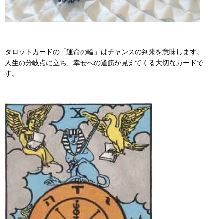
タロットカードの「運命の輪」はチャンスの到来を意味します。
人生の分岐点に立ち、幸せへの道筋が見えてくる大切なカードで
す。