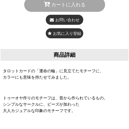
カートに入れる
お問い合わせ
お気に入り登録
商品詳細
タロットカードの「運命の輪」に見立てたモチーフに、
カラーにも意味を持たせてみました。
トゥーオヤ作りのモチーフは、昔から作られているもの。
シンプルなサークルに、ビーズが加わった
大人カジュアルな印象のモチーフです。