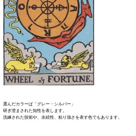
選んだカラーば「グレー・シルバー」
研ぎ澄まされた知性を表します。
洗練された技術や、永続性、粘り強さを表す色でもあります。