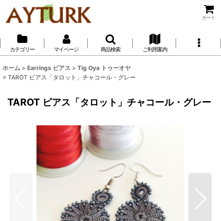
カート
カテゴリー
マイページ
商品検索
ご利用案内
ホーム
>
Earrings ピアス
>
Tig Oya トゥーオヤ
>
TAROT ピアス「タロット」チャコール・グレー
TAROT ピアス「タロット」チャコール・グレー