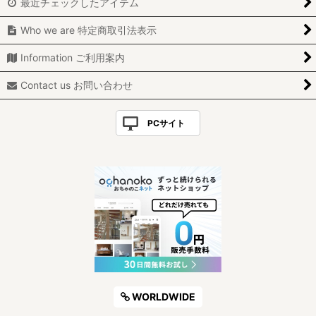
最近チェックしたアイテム
Who we are 特定商取引法表示
Information ご利用案内
Contact us お問い合わせ
PCサイト
WORLDWIDE