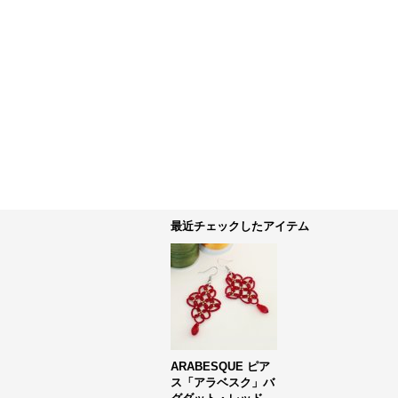
最近チェックしたアイテム
ARABESQUE ピア
ス「アラベスク」バ