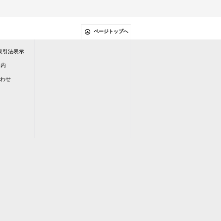
ページトップへ
定商取引法表示
案内
い合わせ