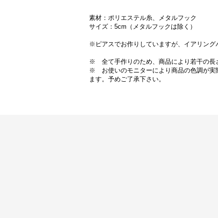
素材：ポリエステル糸、メタルフック
サイズ：5cm（メタルフックは除く）
※ピアスでお作りしていますが、イアリング
※ 全て手作りのため、商品により若干の長
※ お使いのモニターにより商品の色調が実
ます。予めご了承下さい。