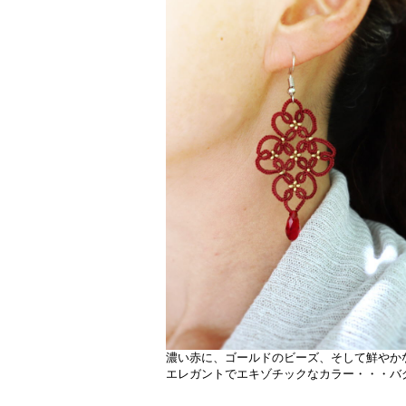
濃い赤に、ゴールドのビーズ、そして鮮やか
エレガントでエキゾチックなカラー・・・バ