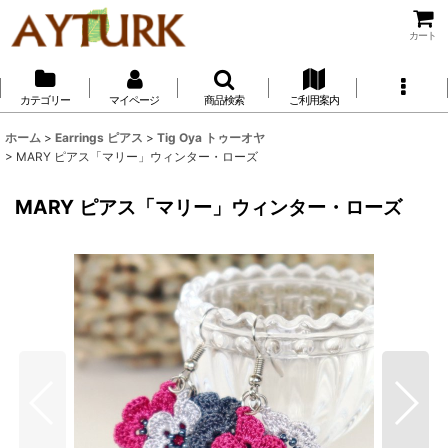
カート
カテゴリー
マイページ
商品検索
ご利用案内
ホーム
>
Earrings ピアス
>
Tig Oya トゥーオヤ
>
MARY ピアス「マリー」ウィンター・ローズ
MARY ピアス「マリー」ウィンター・ローズ