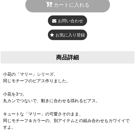
カートに入れる
お問い合わせ
お気に入り登録
商品詳細
小花の「マリー」シリーズ、
同じモチーフのピアス作りました。
小花を3つ。
丸カンでつないで、動きに合わせる揺れるピアス。
キュートな「マリー」の可愛さそのまま、
同じモチーフ＆カラーの、別アイテムとの組み合わせもカワイイで
すよ。