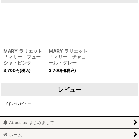
MARY ラリエット
MARY ラリエット
「マリー」フュー
「マリー」チャコ
シャ・ピンク
ール・グレー
3,700
円
(税込)
3,700
円
(税込)
レビュー
0
件のレビュー
About us はじめまして
ホーム