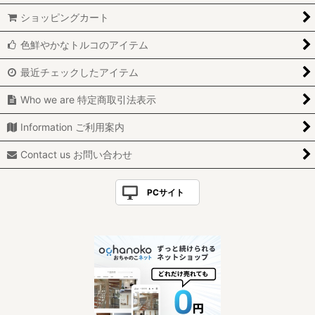
ショッピングカート
色鮮やかなトルコのアイテム
最近チェックしたアイテム
Who we are 特定商取引法表示
Information ご利用案内
Contact us お問い合わせ
PCサイト