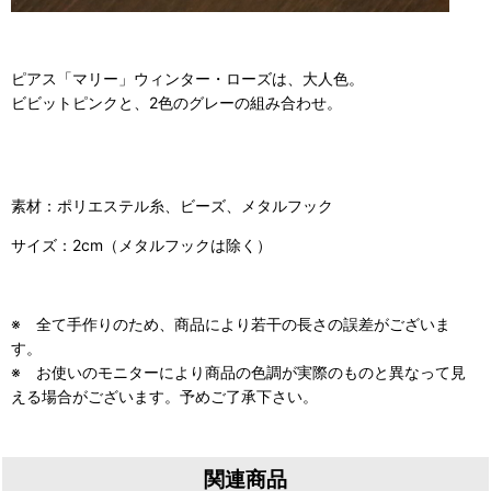
ピアス「マリー」ウィンター・ローズは、大人色。
ビビットピンクと、2色のグレーの組み合わせ。
素材：ポリエステル糸、ビーズ、メタルフック
サイズ：2cm（メタルフックは除く）
※ 全て手作りのため、商品により若干の長さの誤差がございま
す。
※ お使いのモニターにより商品の色調が実際のものと異なって見
える場合がございます。予めご了承下さい。
関連商品