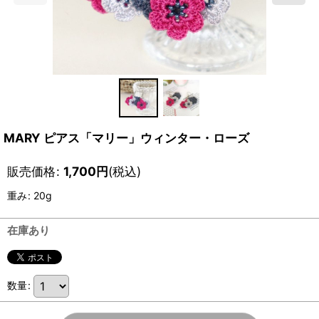
MARY ピアス「マリー」ウィンター・ローズ
販売価格
:
1,700
円
(税込)
重み
:
20g
在庫あり
数量
: