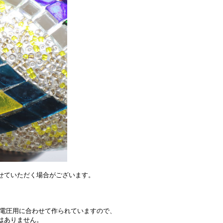
せていただく場合がございます。
い電圧用に合わせて作られていますので、
はありません。