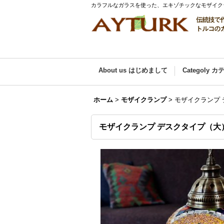
カラフルなガラスを使った、エキゾチックなモザイク
About us はじめまして
Categoly 
ホーム
>
モザイクランプ
>
モザイクランプ
モザイクランプ デスクタイプ（大