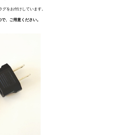
ラグをお付けしています。
ので、ご用意ください。