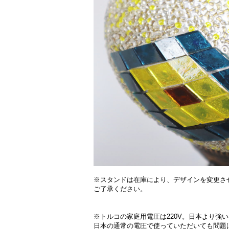
※スタンドは在庫により、デザインを変更さ
ご了承ください。
※トルコの家庭用電圧は220V。日本より強
日本の通常の電圧で使っていただいても問題