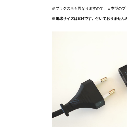
※プラグの形も異なりますので、日本型のプ
※電球サイズはE14です。付いておりません