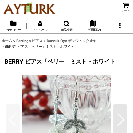
カート
カテゴリー
マイページ
商品検索
ご利用案内
ホーム
>
Earrings ピアス
>
Boncuk Oya ボンジュックオヤ
>
BERRY ピアス「ベリー」ミスト・ホワイト
BERRY ピアス「ベリー」ミスト・ホワイト