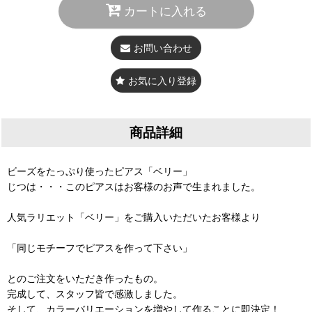
カートに入れる
お問い合わせ
お気に入り登録
商品詳細
ビーズをたっぷり使ったピアス「ベリー」
じつは・・・このピアスはお客様のお声で生まれました。
人気ラリエット「ベリー」をご購入いただいたお客様より
「同じモチーフでピアスを作って下さい」
とのご注文をいただき作ったもの。
完成して、スタッフ皆で感激しました。
そして、カラーバリエーションを増やして作ることに即決定！