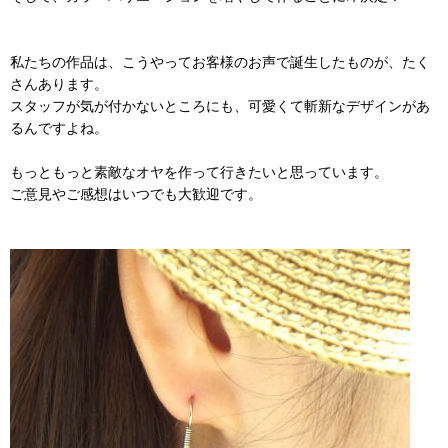
私たちの作品は、こうやってお客様のお声で誕生したものが、たく
さんあります。
スタッフが気が付かないところにも、可愛くて斬新なデザインがあ
るんですよね。
もっともっと素敵なオヤを作って行きたいと思っています。
ご意見やご感想はいつでも大歓迎です。