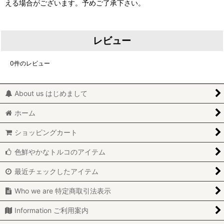
える場合がございます。予めご了承下さい。
レビュー
0
件のレビュー
About us はじめまして
ホーム
ショッピングカート
色鮮やかなトルコのアイテム
最近チェックしたアイテム
Who we are 特定商取引法表示
Information ご利用案内