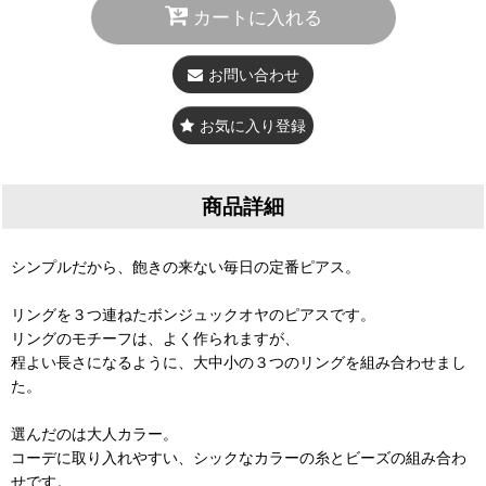
カートに入れる
お問い合わせ
お気に入り登録
商品詳細
シンプルだから、飽きの来ない毎日の定番ピアス。
リングを３つ連ねたボンジュックオヤのピアスです。
リングのモチーフは、よく作られますが、
程よい長さになるように、大中小の３つのリングを組み合わせまし
た。
選んだのは大人カラー。
コーデに取り入れやすい、シックなカラーの糸とビーズの組み合わ
せです。