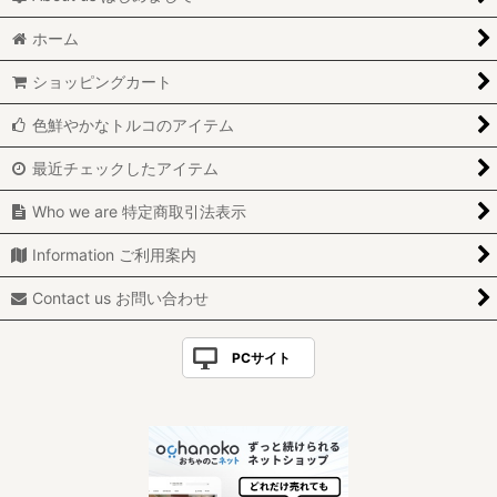
ホーム
ショッピングカート
色鮮やかなトルコのアイテム
最近チェックしたアイテム
Who we are 特定商取引法表示
Information ご利用案内
Contact us お問い合わせ
PCサイト