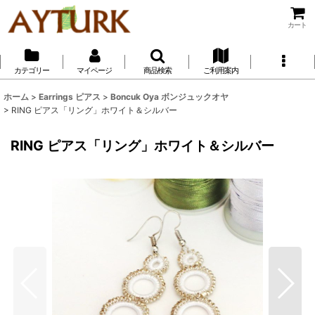
カート
カテゴリー
マイページ
商品検索
ご利用案内
ホーム
>
Earrings ピアス
>
Boncuk Oya ボンジュックオヤ
>
RING ピアス「リング」ホワイト＆シルバー
RING ピアス「リング」ホワイト＆シルバー