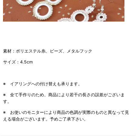
素材：ポリエステル糸、ビーズ、メタルフック
サイズ：4.5cm
※ イアリングへの付け替えも承ります。
※ 全て手作りのため、商品により若干の長さの誤差がございま
す。
※ お使いのモニターにより商品の色調が実際のものと異なって見
える場合がございます。予めご了承下さい。