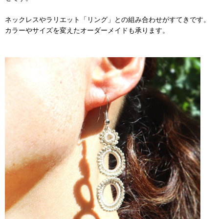
ネックレスやラリエット「リング」との組み合わせがすてきです。
カラーやサイズを変えたオーダーメイドも承ります。