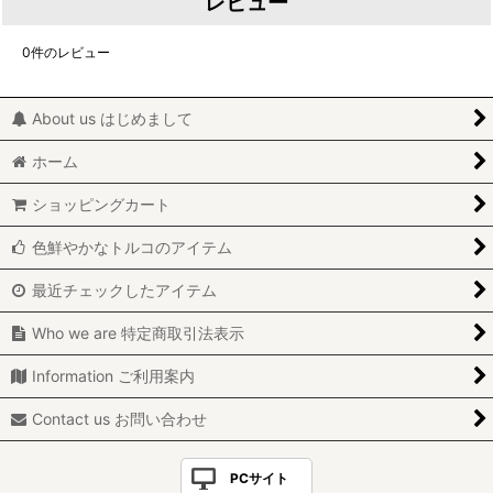
レビュー
0
件のレビュー
About us はじめまして
ホーム
ショッピングカート
色鮮やかなトルコのアイテム
最近チェックしたアイテム
Who we are 特定商取引法表示
Information ご利用案内
Contact us お問い合わせ
PCサイト