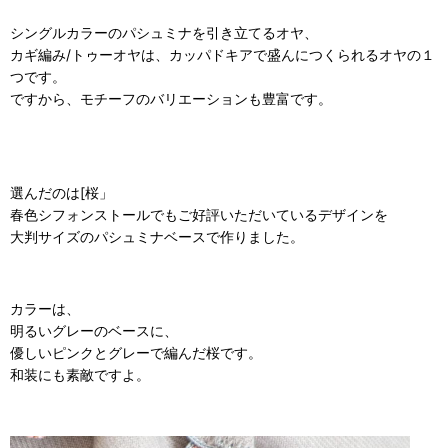
シングルカラーのパシュミナを引き立てるオヤ、
カギ編み/トゥーオヤは、カッパドキアで盛んにつくられるオヤの１
つです。
ですから、モチーフのバリエーションも豊富です。
選んだのは[桜」
春色シフォンストールでもご好評いただいているデザインを
大判サイズのパシュミナベースで作りました。
カラーは、
明るいグレーのベースに、
優しいピンクとグレーで編んだ桜です。
和装にも素敵ですよ。