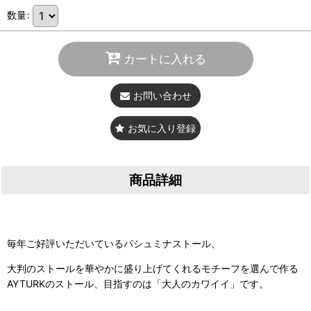
数量
:
カートに入れる
お問い合わせ
お気に入り登録
商品詳細
毎年ご好評いただいているパシュミナストール、
大判のストールを華やかに盛り上げてくれるモチーフを選んで作る
AYTURKのストール、目指すのは「大人のカワイイ」です。