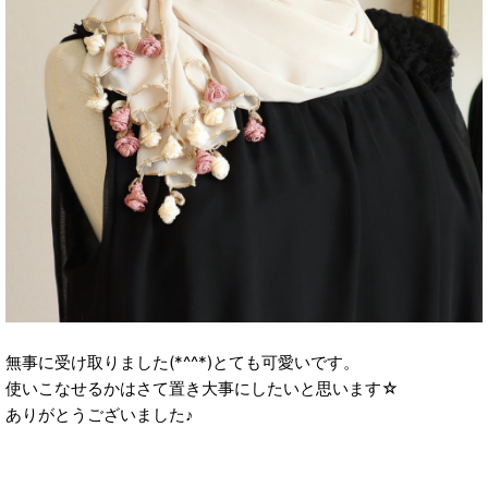
無事に受け取りました(*^^*)とても可愛いです。
使いこなせるかはさて置き大事にしたいと思います☆
ありがとうございました♪