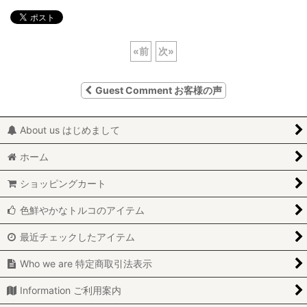
«
前
次
»
Guest Comment お客様の声
About us はじめまして
ホーム
ショッピングカート
色鮮やかなトルコのアイテム
最近チェックしたアイテム
Who we are 特定商取引法表示
Information ご利用案内