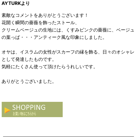
AYTURKより
素敵なコメントをありがとうございます！
花開く瞬間の薔薇を飾ったストール、
クリームベージュの生地には、くすみピンクの薔薇に、ベージュ
の葉っぱ・・・アンティーク風な印象にしました。
オヤは、イスラムの女性がスカーフの縁を飾る、日々のオシャレ
として発達したものです。
気軽にたくさん使って頂けたらうれしいです。
ありがとうございました。