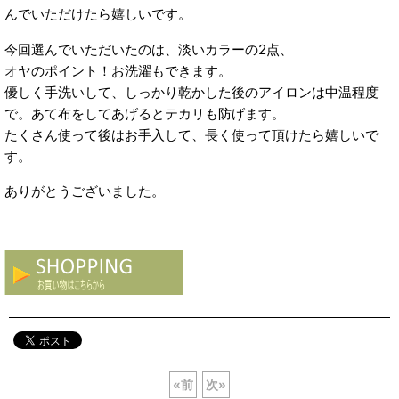
んでいただけたら嬉しいです。
今回選んでいただいたのは、淡いカラーの2点、
オヤのポイント！お洗濯もできます。
優しく手洗いして、しっかり乾かした後のアイロンは中温程度
で。あて布をしてあげるとテカリも防げます。
たくさん使って後はお手入して、長く使って頂けたら嬉しいで
す。
ありがとうございました。
«
前
次
»