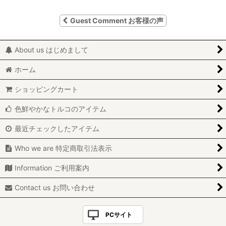
Guest Comment お客様の声
About us はじめまして
ホーム
ショッピングカート
色鮮やかなトルコのアイテム
最近チェックしたアイテム
Who we are 特定商取引法表示
Information ご利用案内
Contact us お問い合わせ
PCサイト