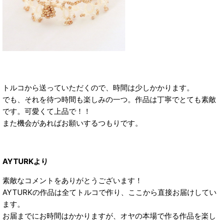
トルコから送っていただくので、時間は少しかかります。
でも、それを待つ時間も楽しみの一つ。作品は丁寧でとても素敵
です。可愛くて上品で！！
また機会があればお願いするつもりです。
AYTURKより
素敵なコメントをありがとうございます！
AYTURKの作品は全てトルコで作り、ここから直接お届けしてい
ます。
お届までにお時間はかかりますが、オヤの本場で作る作品を楽し