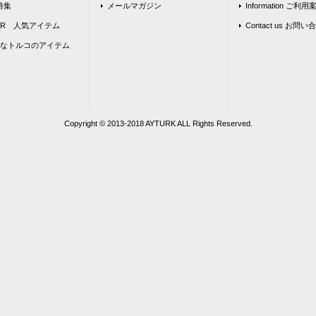
 特集
メールマガジン
Information ご利用
LAR 人気アイテム
Contact us お問
なトルコのアイテム
Copyright © 2013‐2018 AYTURK ALL Rights Reserved.