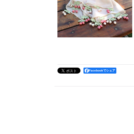
Facebookでシェア