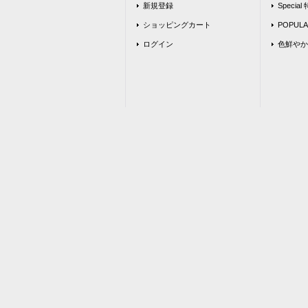
新規登録
Special
ショッピングカート
POPU
ログイン
色鮮やか