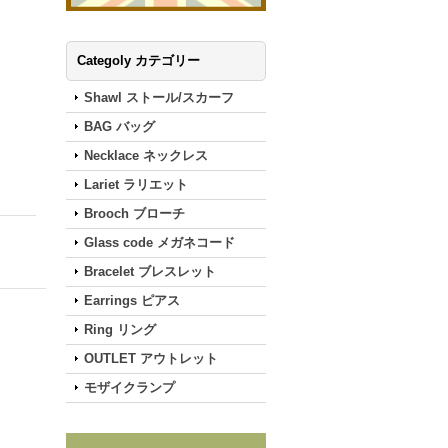
Categoly カテゴリー
Shawl ストール/スカーフ
BAG バッグ
Necklace ネックレス
Lariet ラリエット
Brooch ブローチ
Glass code メガネコード
Bracelet ブレスレット
Earrings ピアス
Ring リング
OUTLET アウトレット
モザイクランプ