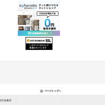
ページトップへ
定商取引法表示