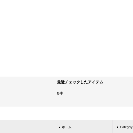
最近チェックしたアイテム
0件
ホーム
Catego