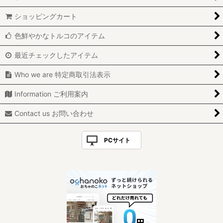
ショッピングカート
色鮮やかなトルコのアイテム
最近チェックしたアイテム
Who we are 特定商取引法表示
Information ご利用案内
Contact us お問い合わせ
PCサイト